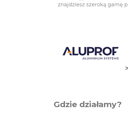
znajdziesz szeroką gamę 
Gdzie działamy?