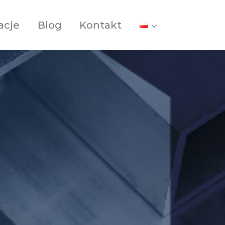
acje
Blog
Kontakt