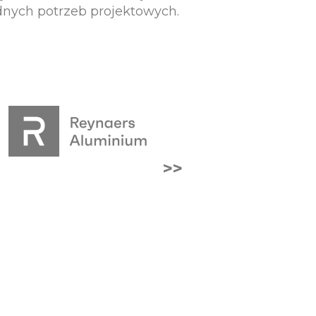
nych potrzeb projektowych.
>>