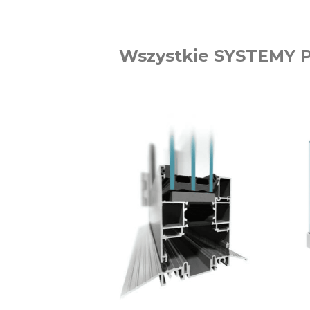
Wszystkie SYSTEMY 