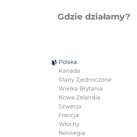
Gdzie działamy?
Polska
Kanada
Stany Zjednoczone
Wielka Brytania
Nowa Zelandia
Szwecja
Francja
Włochy
Norwegia