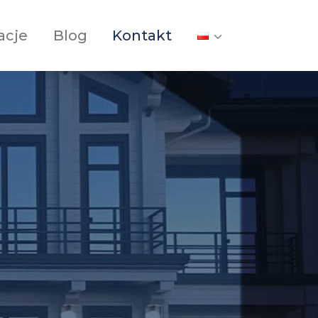
acje
Blog
Kontakt