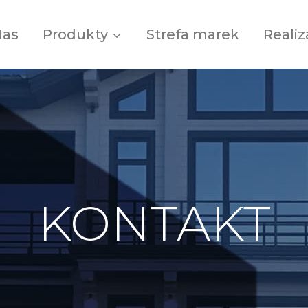
Nas
Produkty
Strefa marek
Realiz
KONTAKT