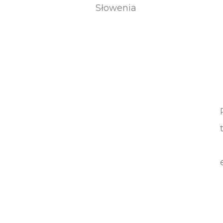
Słowenia