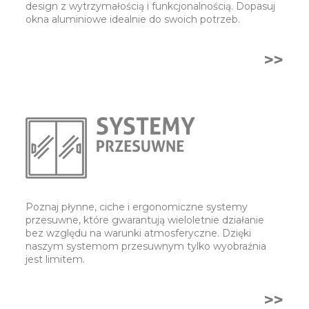
design z wytrzymałością i funkcjonalnością. Dopasuj
okna aluminiowe idealnie do swoich potrzeb.
>>
Poznaj płynne, ciche i ergonomiczne systemy
przesuwne, które gwarantują wieloletnie działanie
bez względu na warunki atmosferyczne. Dzięki
naszym systemom przesuwnym tylko wyobraźnia
jest limitem.
>>