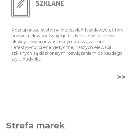
Poznaj nasze systemy przeszkleń fasadowych, które
pozwolą elewacji Twojego budynku błyszczeć w
okolicy. Dzięki nowoczesnym rozwiązaniom
i efektywności energetycznej naszych elewacji
szklanych są doskonałym rozwiązaniem do każdego
stylu budynku.
>>
Strefa marek