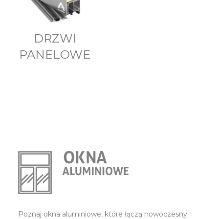
DRZWI
PANELOWE
Poznaj okna aluminiowe, które łączą nowoczesny