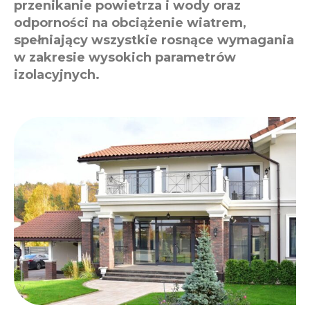
przenikanie powietrza i wody oraz
odporności na obciążenie wiatrem,
spełniający wszystkie rosnące wymagania
w zakresie wysokich parametrów
izolacyjnych.