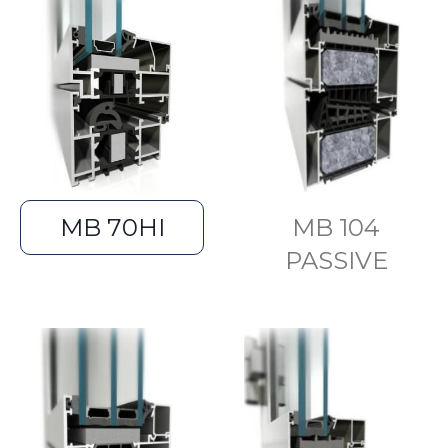
MB 70HI
MB 104
PASSIVE