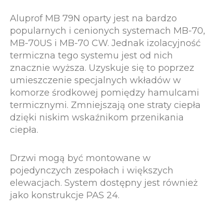
Aluprof MB 79N oparty jest na bardzo
popularnych i cenionych systemach MB-70,
MB-70US i MB-70 CW. Jednak izolacyjność
termiczna tego systemu jest od nich
znacznie wyższa. Uzyskuje się to poprzez
umieszczenie specjalnych wkładów w
komorze środkowej pomiędzy hamulcami
termicznymi. Zmniejszają one straty ciepła
dzięki niskim wskaźnikom przenikania
ciepła.
Drzwi mogą być montowane w
pojedynczych zespołach i większych
elewacjach. System dostępny jest również
jako konstrukcje PAS 24.