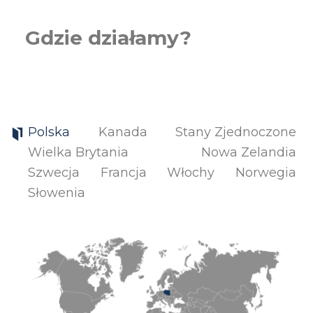
Gdzie działamy?
Polska
Kanada
Stany Zjednoczone
Wielka Brytania
Nowa Zelandia
Szwecja
Francja
Włochy
Norwegia
Słowenia