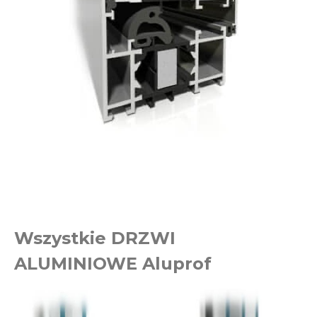
Wszystkie DRZWI
ALUMINIOWE Aluprof