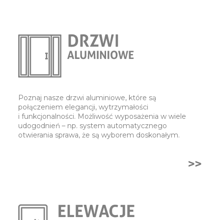
Poznaj nasze drzwi aluminiowe, które są
połączeniem elegancji, wytrzymałości
i funkcjonalności. Możliwość wyposażenia w wiele
udogodnień – np. system automatycznego
otwierania sprawa, że są wyborem doskonałym.
>>