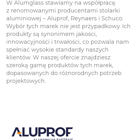
W Alumglass stawiamy na współpracę
z renomowanymi producentami stolarki
aluminiowej – Aluprof, Reynaers i Schuco.
Wybór tych marek nie jest przypadkowy. Ich
produkty są synonimem jakości,
innowacyjności i trwałości, co pozwala nam
spełniać wysokie standardy naszych
klientów. W naszej ofercie znajdziesz
szeroką gamę produktów tych marek,
dopasowanych do różnorodnych potrzeb
projektowych.