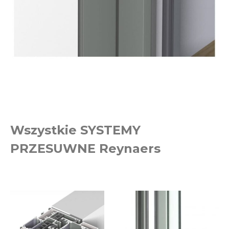
Wszystkie SYSTEMY
PRZESUWNE Reynaers