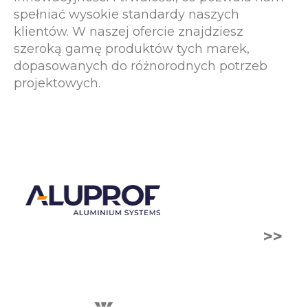
spełniać wysokie standardy naszych
klientów. W naszej ofercie znajdziesz
szeroką gamę produktów tych marek,
dopasowanych do różnorodnych potrzeb
projektowych.
>>