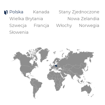
Polska
Kanada
Stany Zjednoczone
Wielka Brytania
Nowa Zelandia
Szwecja
Francja
Włochy
Norwegia
Słowenia