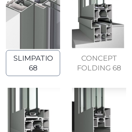
SLIMPATIO
CONCEPT
68
FOLDING 68