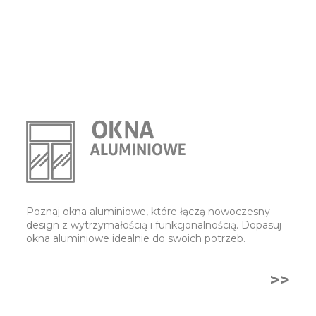
Poznaj okna aluminiowe, które łączą nowoczesny
design z wytrzymałością i funkcjonalnością. Dopasuj
okna aluminiowe idealnie do swoich potrzeb.
>>