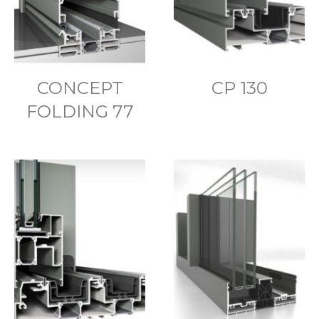
CONCEPT
CP 130
FOLDING 77