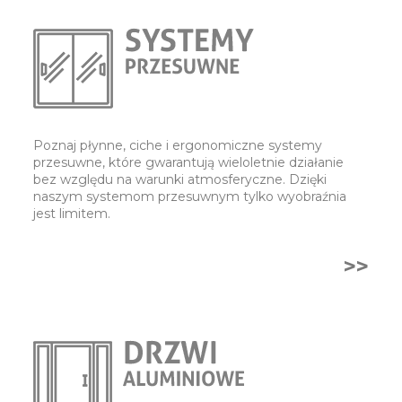
Poznaj płynne, ciche i ergonomiczne systemy
przesuwne, które gwarantują wieloletnie działanie
bez względu na warunki atmosferyczne. Dzięki
naszym systemom przesuwnym tylko wyobraźnia
jest limitem.
>>