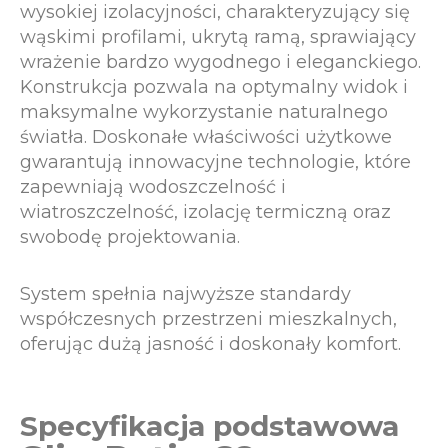
wysokiej izolacyjności, charakteryzujący się
wąskimi profilami, ukrytą ramą, sprawiający
wrażenie bardzo wygodnego i eleganckiego.
Konstrukcja pozwala na optymalny widok i
maksymalne wykorzystanie naturalnego
światła. Doskonałe właściwości użytkowe
gwarantują innowacyjne technologie, które
zapewniają wodoszczelność i
wiatroszczelność, izolację termiczną oraz
swobodę projektowania.
System spełnia najwyższe standardy
współczesnych przestrzeni mieszkalnych,
oferując dużą jasność i doskonały komfort.
Specyfikacja podstawowa