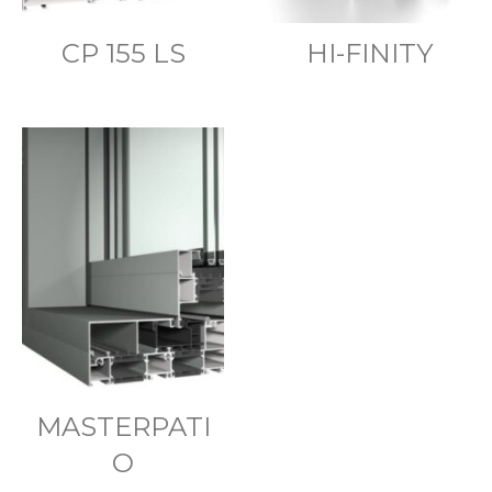
CP 155 LS
HI-FINITY
MASTERPATI
O