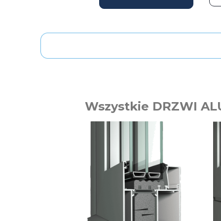
Wszystkie DRZWI AL