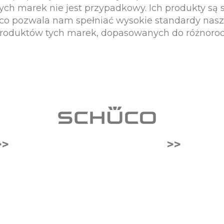
ych marek nie jest przypadkowy. Ich produkty są
, co pozwala nam spełniać wysokie standardy nasz
produktów tych marek, dopasowanych do różnorod
>>
>>