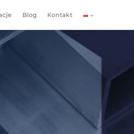
acje
Blog
Kontakt