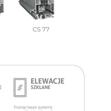
CS 77
Poznaj nasze systemy