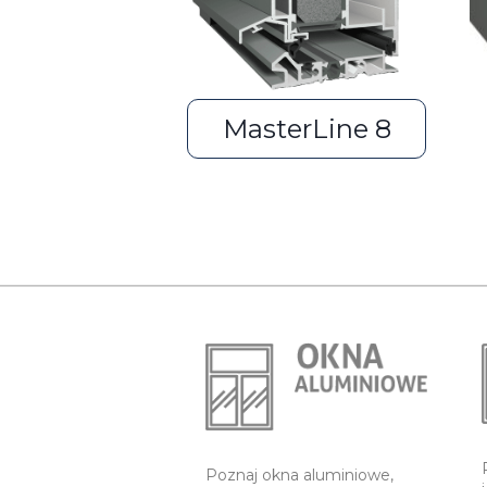
MasterLine 8
Poznaj okna aluminiowe,