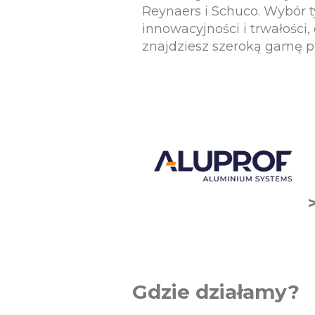
Reynaers i Schuco. Wybór t
innowacyjności i trwałości
znajdziesz szeroką gamę 
Gdzie działamy?