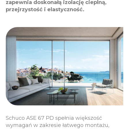
zapewnia doskonałą izolację cieplną,
przejrzystość i elastyczność.
Schuco ASE 67 PD spełnia większość
wymagań w zakresie łatwego montażu,