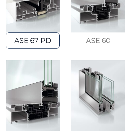
ASE 67 PD
ASE 60