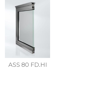
ASS 80 FD.HI