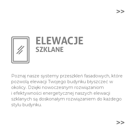
>>
Poznaj nasze systemy przeszkleń fasadowych, które
pozwolą elewacji Twojego budynku błyszczeć w
okolicy. Dzięki nowoczesnym rozwiązaniom
i efektywności energetycznej naszych elewacji
szklanych są doskonałym rozwiązaniem do każdego
stylu budynku.
>>