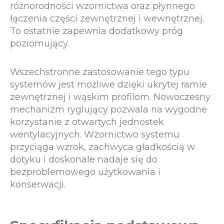
różnorodności wzornictwa oraz płynnego
łączenia części zewnętrznej i wewnętrznej.
To ostatnie zapewnia dodatkowy próg
poziomujący.
Wszechstronne zastosowanie tego typu
systemów jest możliwe dzięki ukrytej ramie
zewnętrznej i wąskim profilom. Nowoczesny
mechanizm ryglujący pozwala na wygodne
korzystanie z otwartych jednostek
wentylacyjnych. Wzornictwo systemu
przyciąga wzrok, zachwyca gładkością w
dotyku i doskonale nadaje się do
bezproblemowego użytkowania i
konserwacji.