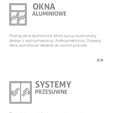
Poznaj okna aluminiowe, które łączą nowoczesny
design z wytrzymałością i funkcjonalnością. Dopasuj
okna aluminiowe idealnie do swoich potrzeb.
>>