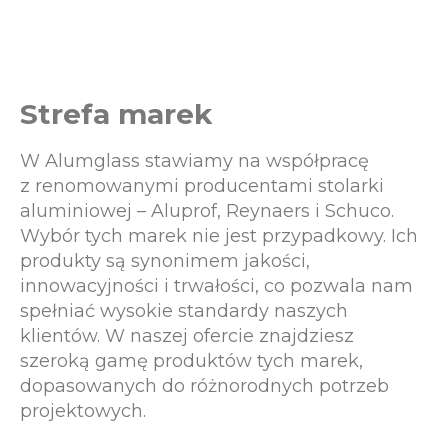
Strefa marek
W Alumglass stawiamy na współpracę
z renomowanymi producentami stolarki
aluminiowej – Aluprof, Reynaers i Schuco.
Wybór tych marek nie jest przypadkowy. Ich
produkty są synonimem jakości,
innowacyjności i trwałości, co pozwala nam
spełniać wysokie standardy naszych
klientów. W naszej ofercie znajdziesz
szeroką gamę produktów tych marek,
dopasowanych do różnorodnych potrzeb
projektowych.