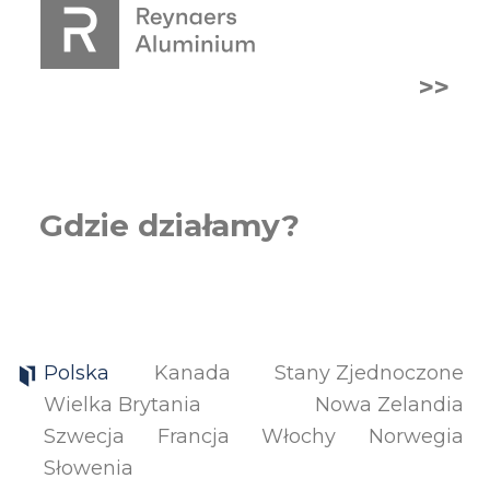
>>
Gdzie działamy?
Polska
Kanada
Stany Zjednoczone
Wielka Brytania
Nowa Zelandia
Szwecja
Francja
Włochy
Norwegia
Słowenia