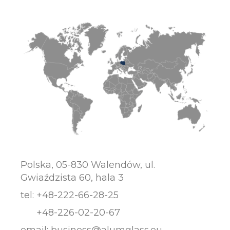
Polska, 05-830 Walendów, ul.
Gwiaździsta 60, hala 3
tel:
+48-222-66-28-25
+48-226-02-20-67