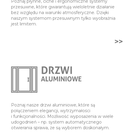
Poznaj płynne, ciche i ergonomiczne systemy
przesuwne, które gwarantują wieloletnie działanie
bez względu na warunki atmosferyczne. Dzięki
naszym systemom przesuwnym tylko wyobraźnia
jest limitem.
>>
Poznaj nasze drzwi aluminiowe, które są
połączeniem elegancji, wytrzymałości
i funkcjonalności. Możliwość wyposażenia w wiele
udogodnień – np. system automatycznego
otwierania sprawa, że są wyborem doskonałym.