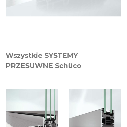
Wszystkie SYSTEMY
PRZESUWNE Schüco