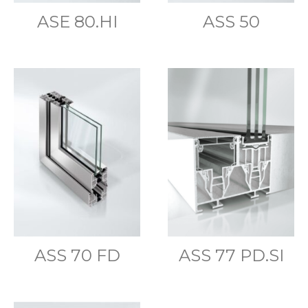
ASE 80.HI
ASS 50
ASS 70 FD
ASS 77 PD.SI