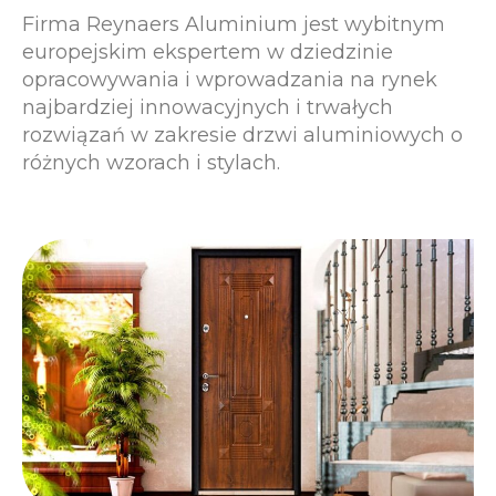
Firma Reynaers Aluminium jest wybitnym
europejskim ekspertem w dziedzinie
opracowywania i wprowadzania na rynek
najbardziej innowacyjnych i trwałych
rozwiązań w zakresie drzwi aluminiowych o
różnych wzorach i stylach.