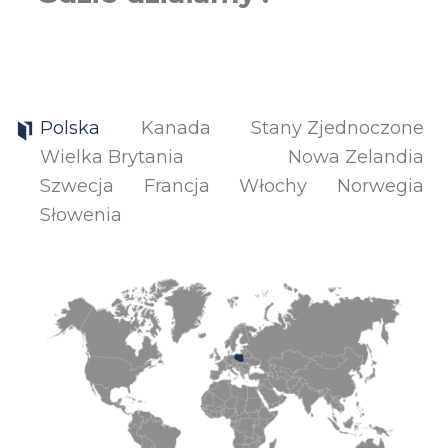
Polska
Kanada
Stany Zjednoczone
Wielka Brytania
Nowa Zelandia
Szwecja
Francja
Włochy
Norwegia
Słowenia