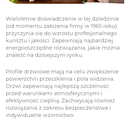
Wieloletnie doświadczenie w tej dziedzinie
(od momentu założenia firmy w 1965 roku)
przyczynia się do wzrostu profesjonalnego
kunsztu i jakości. Zapewniają najbardziej
energooszczędne rozwiązania, jakie można
znaleźć na dzisiejszym rynku.
Profile drzwiowe mają na celu zwiększenie
powierzchni przeszklenia i pola widzenia.
Drzwi zapewniają najlepszą szczelność
przed warunkami atmosferycznymi i
efektywność cieplną. Zachwycają również
rozwiązania z zakresu bezpieczeństwa i
indywidualne wzornictwo.