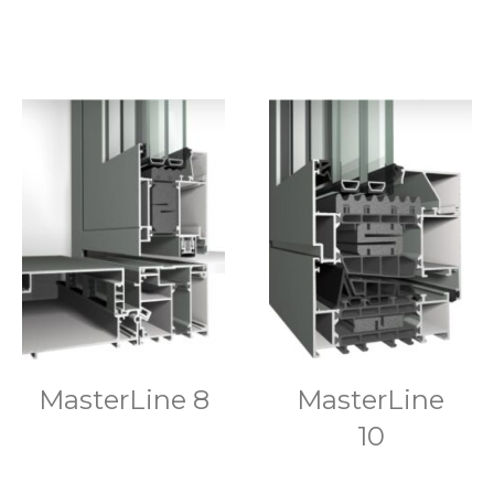
MasterLine 8
MasterLine
10