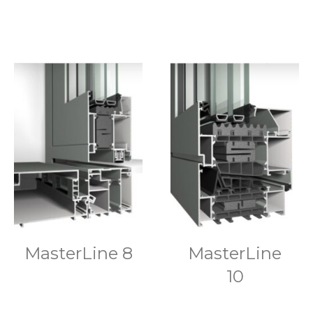
MasterLine 8
MasterLine
10