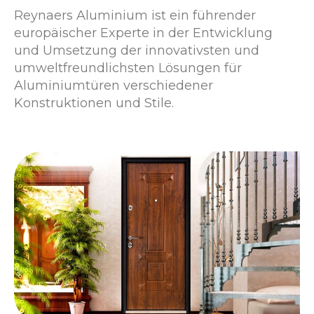
Reynaers Aluminium ist ein führender
europäischer Experte in der Entwicklung
und Umsetzung der innovativsten und
umweltfreundlichsten Lösungen für
Aluminiumtüren verschiedener
Konstruktionen und Stile.