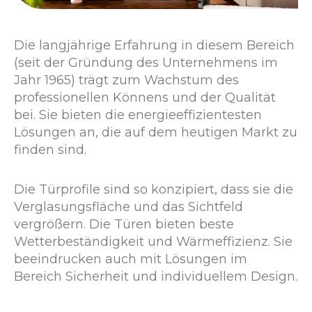
Die langjährige Erfahrung in diesem Bereich
(seit der Gründung des Unternehmens im
Jahr 1965) trägt zum Wachstum des
professionellen Könnens und der Qualität
bei. Sie bieten die energieeffizientesten
Lösungen an, die auf dem heutigen Markt zu
finden sind.
Die Türprofile sind so konzipiert, dass sie die
Verglasungsfläche und das Sichtfeld
vergrößern. Die Türen bieten beste
Wetterbeständigkeit und Wärmeffizienz. Sie
beeindrucken auch mit Lösungen im
Bereich Sicherheit und individuellem Design.