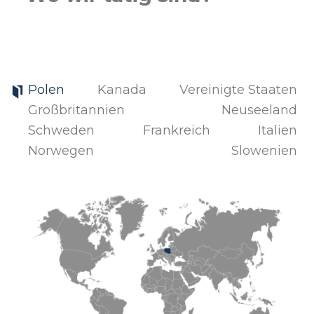
Polen
Kanada
Vereinigte Staaten
Großbritannien
Neuseeland
Schweden
Frankreich
Italien
Norwegen
Slowenien