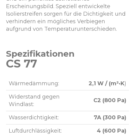
Erscheinungsbild. Speziell entwickelte
Isolierstreifen sorgen für die Dichtigkeit und
verhindern ein mögliches Verbiegen
aufgrund von Temperaturunterschieden.
Spezifikationen
CS 77
Wärmedämmung:
2,1 W / (m²·K
)
Widerstand gegen
C2 (800 Pa)
Windlast:
Wasserdichtigkeit:
7A (300 Pa)
Luftdurchlässigkeit:
4 (600 Pa)