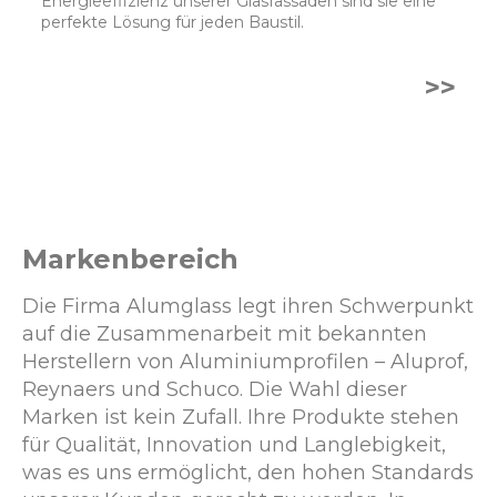
Energieeffizienz unserer Glasfassaden sind sie eine
perfekte Lösung für jeden Baustil.
>>
Markenbereich
Die Firma Alumglass legt ihren Schwerpunkt
auf die Zusammenarbeit mit bekannten
Herstellern von Aluminiumprofilen – Aluprof,
Reynaers und Schuco. Die Wahl dieser
Marken ist kein Zufall. Ihre Produkte stehen
für Qualität, Innovation und Langlebigkeit,
was es uns ermöglicht, den hohen Standards