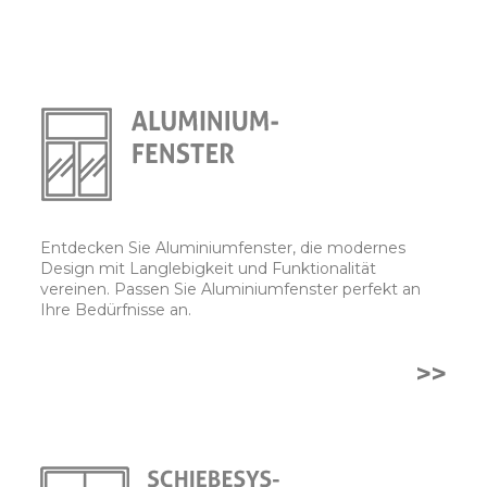
Entdecken Sie Aluminiumfenster, die modernes
Design mit Langlebigkeit und Funktionalität
vereinen. Passen Sie Aluminiumfenster perfekt an
Ihre Bedürfnisse an.
>>