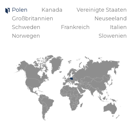
Polen
Kanada
Vereinigte Staaten
Großbritannien
Neuseeland
Schweden
Frankreich
Italien
Norwegen
Slowenien