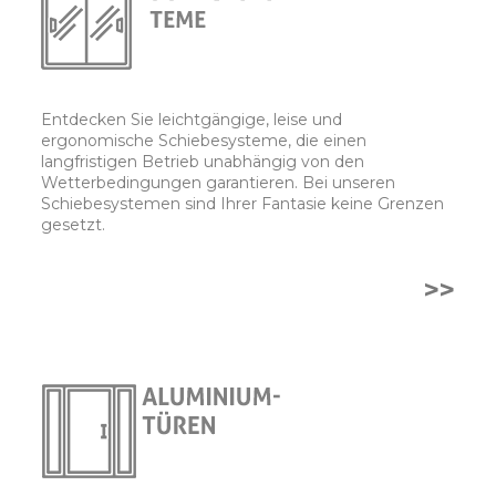
Entdecken Sie leichtgängige, leise und
ergonomische Schiebesysteme, die einen
langfristigen Betrieb unabhängig von den
Wetterbedingungen garantieren. Bei unseren
Schiebesystemen sind Ihrer Fantasie keine Grenzen
gesetzt.
>>