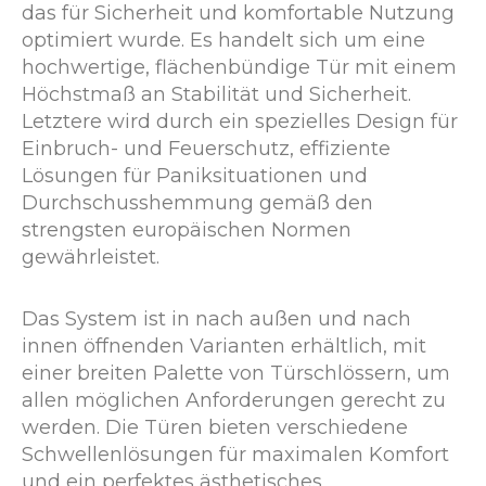
das für Sicherheit und komfortable Nutzung
optimiert wurde. Es handelt sich um eine
hochwertige, flächenbündige Tür mit einem
Höchstmaß an Stabilität und Sicherheit.
Letztere wird durch ein spezielles Design für
Einbruch- und Feuerschutz, effiziente
Lösungen für Paniksituationen und
Durchschusshemmung gemäß den
strengsten europäischen Normen
gewährleistet.
Das System ist in nach außen und nach
innen öffnenden Varianten erhältlich, mit
einer breiten Palette von Türschlössern, um
allen möglichen Anforderungen gerecht zu
werden. Die Türen bieten verschiedene
Schwellenlösungen für maximalen Komfort
und ein perfektes ästhetisches