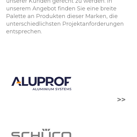
unserer Kunden gerecht zu werden. In
unserem Angebot finden Sie eine breite
Palette an Produkten dieser Marken, die
unterschiedlichsten Projektanforderungen
entsprechen.
>>