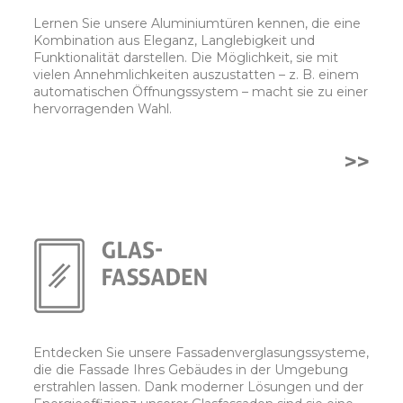
Lernen Sie unsere Aluminiumtüren kennen, die eine
Kombination aus Eleganz, Langlebigkeit und
Funktionalität darstellen. Die Möglichkeit, sie mit
vielen Annehmlichkeiten auszustatten – z. B. einem
automatischen Öffnungssystem – macht sie zu einer
hervorragenden Wahl.
>>
Entdecken Sie unsere Fassadenverglasungssysteme,
die die Fassade Ihres Gebäudes in der Umgebung
erstrahlen lassen. Dank moderner Lösungen und der