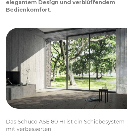
elegantem Design und verblüffendem
Bedienkomfort.
Das Schuco ASE 80 HI ist ein Schiebesystem
mit verbesserten