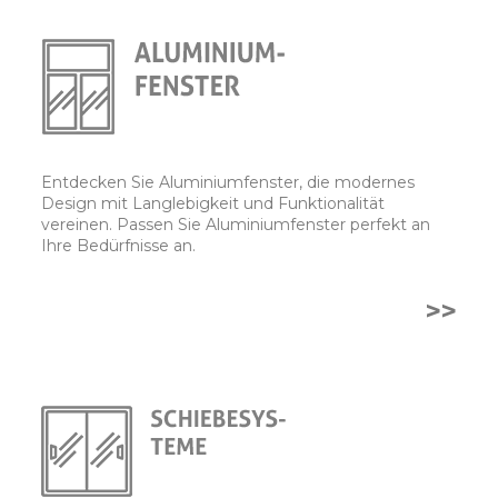
Entdecken Sie Aluminiumfenster, die modernes
Design mit Langlebigkeit und Funktionalität
vereinen. Passen Sie Aluminiumfenster perfekt an
Ihre Bedürfnisse an.
>>