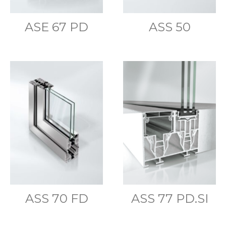
ASE 67 PD
ASS 50
ASS 70 FD
ASS 77 PD.SI