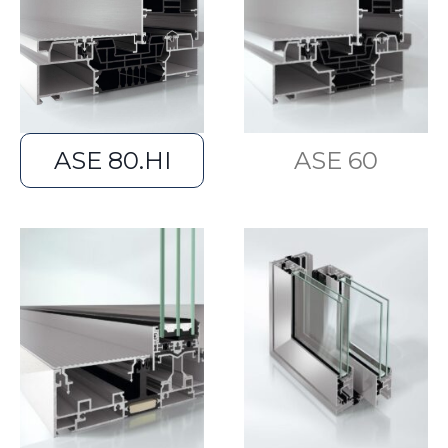
ASE 80.HI
ASE 60