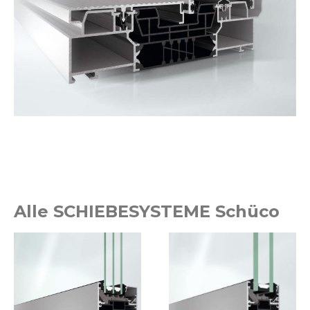
Alle SCHIEBESYSTEME Schüco