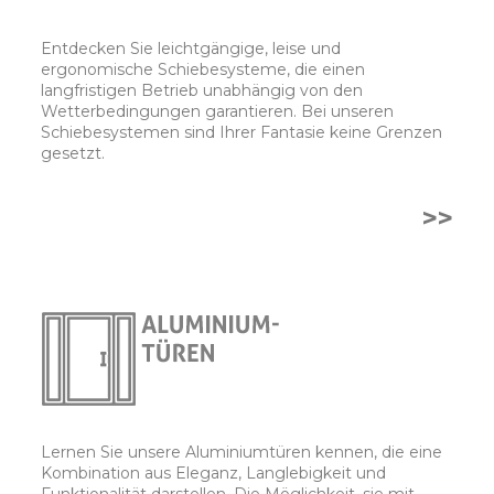
Entdecken Sie leichtgängige, leise und
ergonomische Schiebesysteme, die einen
langfristigen Betrieb unabhängig von den
Wetterbedingungen garantieren. Bei unseren
Schiebesystemen sind Ihrer Fantasie keine Grenzen
gesetzt.
>>
Lernen Sie unsere Aluminiumtüren kennen, die eine
Kombination aus Eleganz, Langlebigkeit und