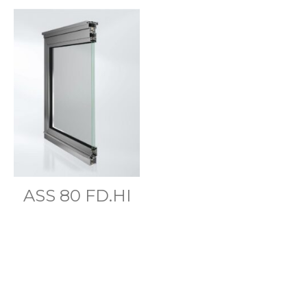
ASS 80 FD.HI