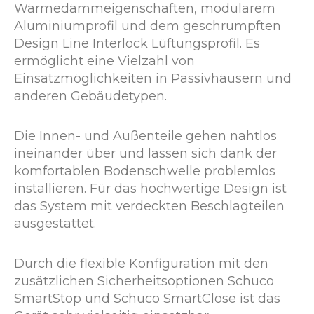
Wärmedämmeigenschaften, modularem
Aluminiumprofil und dem geschrumpften
Design Line Interlock Lüftungsprofil. Es
ermöglicht eine Vielzahl von
Einsatzmöglichkeiten in Passivhäusern und
anderen Gebäudetypen.
Die Innen- und Außenteile gehen nahtlos
ineinander über und lassen sich dank der
komfortablen Bodenschwelle problemlos
installieren. Für das hochwertige Design ist
das System mit verdeckten Beschlagteilen
ausgestattet.
Durch die flexible Konfiguration mit den
zusätzlichen Sicherheitsoptionen Schuco
SmartStop und Schuco SmartClose ist das