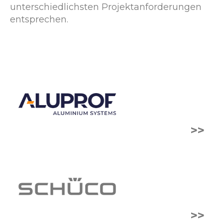
unterschiedlichsten Projektanforderungen
entsprechen.
>>
>>