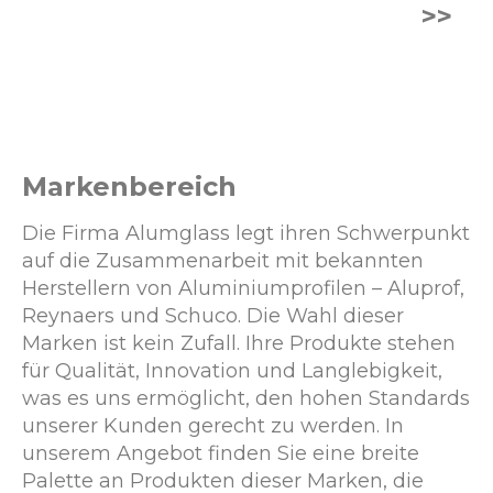
>>
Markenbereich
Die Firma Alumglass legt ihren Schwerpunkt
auf die Zusammenarbeit mit bekannten
Herstellern von Aluminiumprofilen – Aluprof,
Reynaers und Schuco. Die Wahl dieser
Marken ist kein Zufall. Ihre Produkte stehen
für Qualität, Innovation und Langlebigkeit,
was es uns ermöglicht, den hohen Standards
unserer Kunden gerecht zu werden. In
unserem Angebot finden Sie eine breite
Palette an Produkten dieser Marken, die