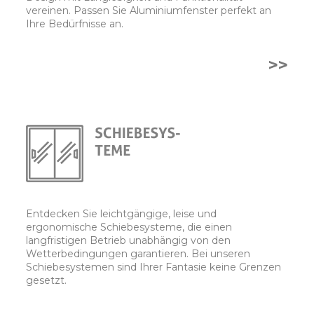
vereinen. Passen Sie Aluminiumfenster perfekt an
Ihre Bedürfnisse an.
>>
Entdecken Sie leichtgängige, leise und
ergonomische Schiebesysteme, die einen
langfristigen Betrieb unabhängig von den
Wetterbedingungen garantieren. Bei unseren
Schiebesystemen sind Ihrer Fantasie keine Grenzen
gesetzt.