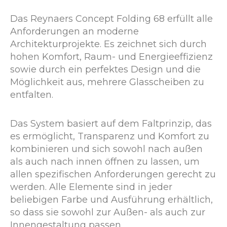
Das Reynaers Concept Folding 68 erfüllt alle
Anforderungen an moderne
Architekturprojekte. Es zeichnet sich durch
hohen Komfort, Raum- und Energieeffizienz
sowie durch ein perfektes Design und die
Möglichkeit aus, mehrere Glasscheiben zu
entfalten.
Das System basiert auf dem Faltprinzip, das
es ermöglicht, Transparenz und Komfort zu
kombinieren und sich sowohl nach außen
als auch nach innen öffnen zu lassen, um
allen spezifischen Anforderungen gerecht zu
werden. Alle Elemente sind in jeder
beliebigen Farbe und Ausführung erhältlich,
so dass sie sowohl zur Außen- als auch zur
Innengestaltung passen.