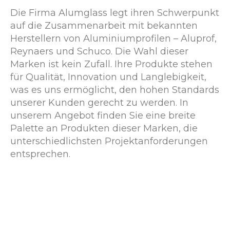
Die Firma Alumglass legt ihren Schwerpunkt
auf die Zusammenarbeit mit bekannten
Herstellern von Aluminiumprofilen – Aluprof,
Reynaers und Schuco. Die Wahl dieser
Marken ist kein Zufall. Ihre Produkte stehen
für Qualität, Innovation und Langlebigkeit,
was es uns ermöglicht, den hohen Standards
unserer Kunden gerecht zu werden. In
unserem Angebot finden Sie eine breite
Palette an Produkten dieser Marken, die
unterschiedlichsten Projektanforderungen
entsprechen.