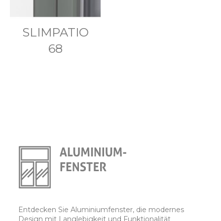
SLIMPATIO
68
Entdecken Sie Aluminiumfenster, die modernes
Design mit Langlebigkeit und Funktionalität