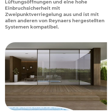
Lüftungsöffnungen und eine hohe
Einbruchsicherheit mit
Zweipunktverriegelung aus und ist mit
allen anderen von Reynaers hergestellten
Systemen kompatibel.