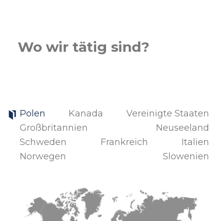
Wo wir tätig sind?
Polen
Kanada
Vereinigte Staaten
Großbritannien
Neuseeland
Schweden
Frankreich
Italien
Norwegen
Slowenien