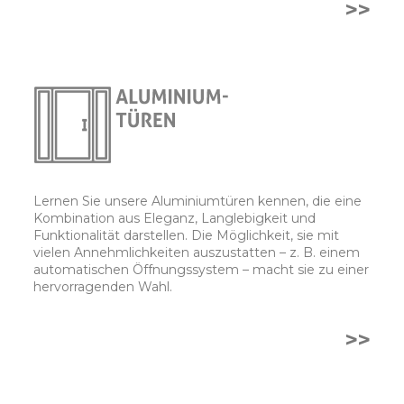
>>
Lernen Sie unsere Aluminiumtüren kennen, die eine
Kombination aus Eleganz, Langlebigkeit und
Funktionalität darstellen. Die Möglichkeit, sie mit
vielen Annehmlichkeiten auszustatten – z. B. einem
automatischen Öffnungssystem – macht sie zu einer
hervorragenden Wahl.
>>