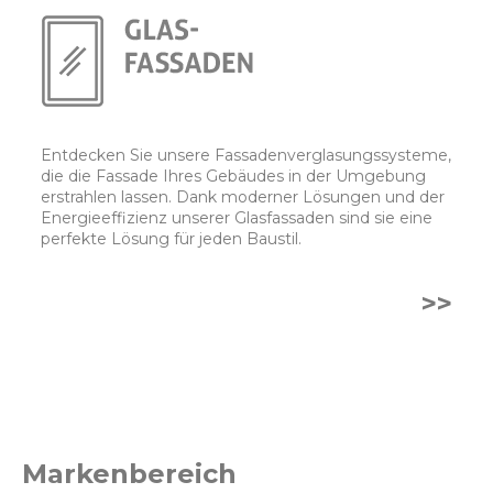
Entdecken Sie unsere Fassadenverglasungssysteme,
die die Fassade Ihres Gebäudes in der Umgebung
erstrahlen lassen. Dank moderner Lösungen und der
Energieeffizienz unserer Glasfassaden sind sie eine
perfekte Lösung für jeden Baustil.
>>
Markenbereich