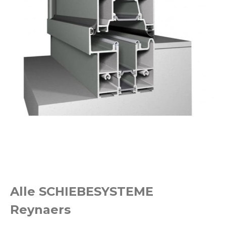
Alle SCHIEBESYSTEME
Reynaers