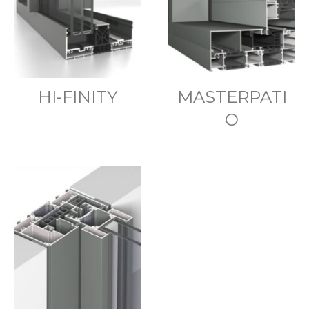
HI-FINITY
MASTERPATI
O