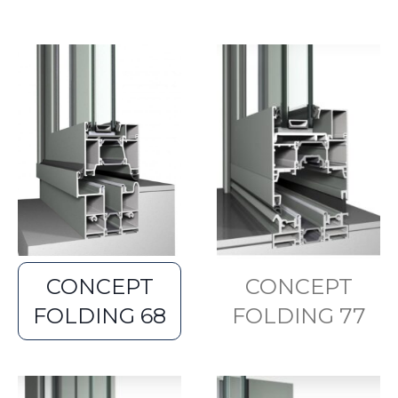
CONCEPT
CONCEPT
FOLDING 68
FOLDING 77