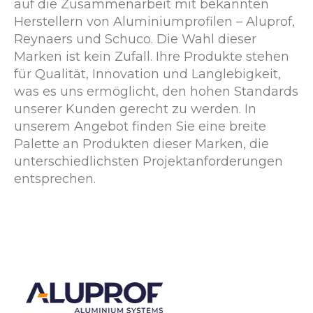
auf die Zusammenarbeit mit bekannten
Herstellern von Aluminiumprofilen – Aluprof,
Reynaers und Schuco. Die Wahl dieser
Marken ist kein Zufall. Ihre Produkte stehen
für Qualität, Innovation und Langlebigkeit,
was es uns ermöglicht, den hohen Standards
unserer Kunden gerecht zu werden. In
unserem Angebot finden Sie eine breite
Palette an Produkten dieser Marken, die
unterschiedlichsten Projektanforderungen
entsprechen.