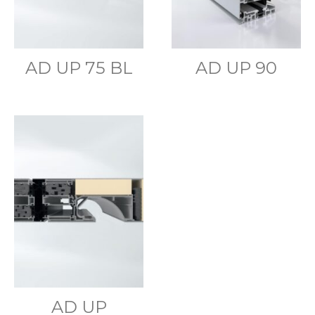
AD UP 75 BL
AD UP 90
AD UP