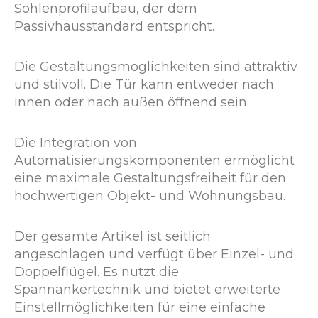
Sohlenprofilaufbau, der dem
Passivhausstandard entspricht.
Die Gestaltungsmöglichkeiten sind attraktiv
und stilvoll. Die Tür kann entweder nach
innen oder nach außen öffnend sein.
Die Integration von
Automatisierungskomponenten ermöglicht
eine maximale Gestaltungsfreiheit für den
hochwertigen Objekt- und Wohnungsbau.
Der gesamte Artikel ist seitlich
angeschlagen und verfügt über Einzel- und
Doppelflügel. Es nutzt die
Spannankertechnik und bietet erweiterte
Einstellmöglichkeiten für eine einfache