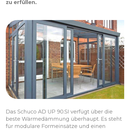
zu erfüllen.
Das Schuco AD UP 90.SI verfügt über die
beste Wärmedämmung überhaupt. Es steht
für modulare Formeinsätze und einen