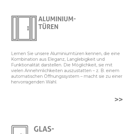
Lernen Sie unsere Aluminiumtüren kennen, die eine
Kombination aus Eleganz, Langlebigkeit und
Funktionalität darstellen. Die Möglichkeit, sie mit
vielen Annehmlichkeiten auszustatten – z. B. einem
automatischen Öffnungssystem – macht sie zu einer
hervorragenden Wahl.
>>