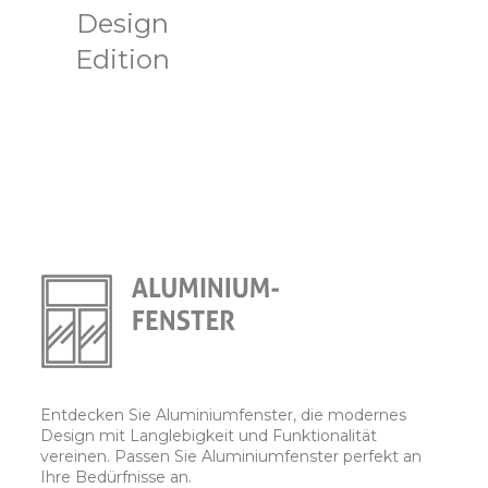
Design
Edition
Entdecken Sie Aluminiumfenster, die modernes
Design mit Langlebigkeit und Funktionalität
vereinen. Passen Sie Aluminiumfenster perfekt an
Ihre Bedürfnisse an.