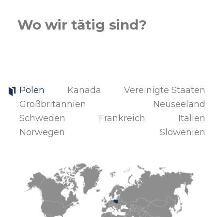
Wo wir tätig sind?
Polen
Kanada
Vereinigte Staaten
Großbritannien
Neuseeland
Schweden
Frankreich
Italien
Norwegen
Slowenien