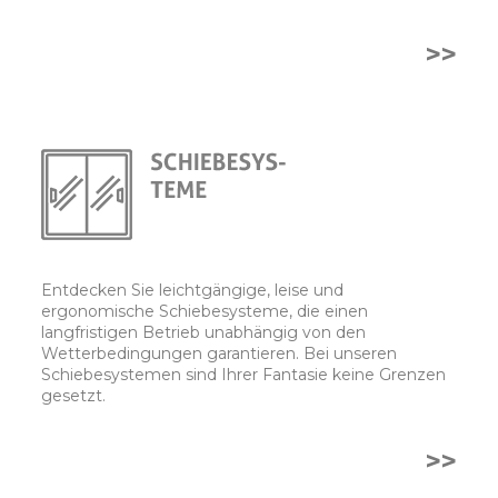
>>
Entdecken Sie leichtgängige, leise und
ergonomische Schiebesysteme, die einen
langfristigen Betrieb unabhängig von den
Wetterbedingungen garantieren. Bei unseren
Schiebesystemen sind Ihrer Fantasie keine Grenzen
gesetzt.
>>