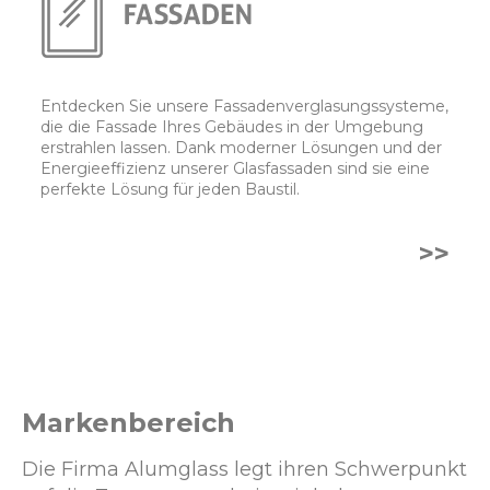
Entdecken Sie unsere Fassadenverglasungssysteme,
die die Fassade Ihres Gebäudes in der Umgebung
erstrahlen lassen. Dank moderner Lösungen und der
Energieeffizienz unserer Glasfassaden sind sie eine
perfekte Lösung für jeden Baustil.
>>
Markenbereich
Die Firma Alumglass legt ihren Schwerpunkt