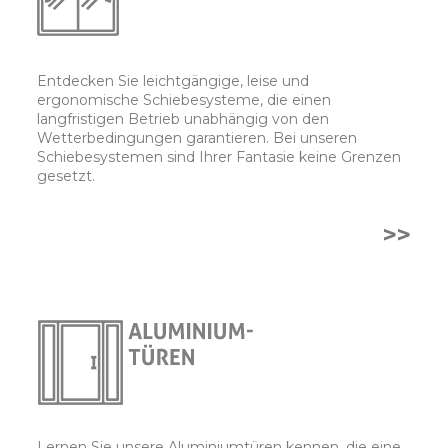
Entdecken Sie leichtgängige, leise und
ergonomische Schiebesysteme, die einen
langfristigen Betrieb unabhängig von den
Wetterbedingungen garantieren. Bei unseren
Schiebesystemen sind Ihrer Fantasie keine Grenzen
gesetzt.
>>
Lernen Sie unsere Aluminiumtüren kennen, die eine