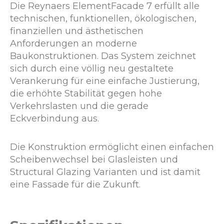
Die Reynaers ElementFacade 7 erfüllt alle
technischen, funktionellen, ökologischen,
finanziellen und ästhetischen
Anforderungen an moderne
Baukonstruktionen. Das System zeichnet
sich durch eine völlig neu gestaltete
Verankerung für eine einfache Justierung,
die erhöhte Stabilität gegen hohe
Verkehrslasten und die gerade
Eckverbindung aus.
Die Konstruktion ermöglicht einen einfachen
Scheibenwechsel bei Glasleisten und
Structural Glazing Varianten und ist damit
eine Fassade für die Zukunft.