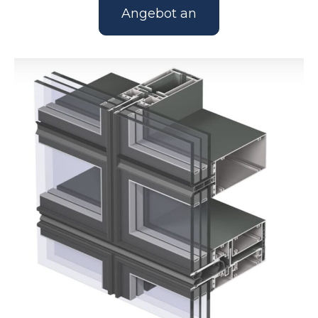
Angebot an