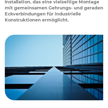
Installation, das eine vielseitige Montage
mit gemeinsamen Gehrungs- und geraden
Eckverbindungen für industrielle
Konstruktionen ermöglicht.