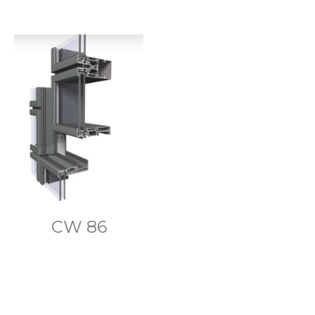
CW 86