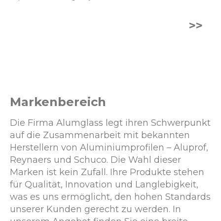
>>
Markenbereich
Die Firma Alumglass legt ihren Schwerpunkt
auf die Zusammenarbeit mit bekannten
Herstellern von Aluminiumprofilen – Aluprof,
Reynaers und Schuco. Die Wahl dieser
Marken ist kein Zufall. Ihre Produkte stehen
für Qualität, Innovation und Langlebigkeit,
was es uns ermöglicht, den hohen Standards
unserer Kunden gerecht zu werden. In