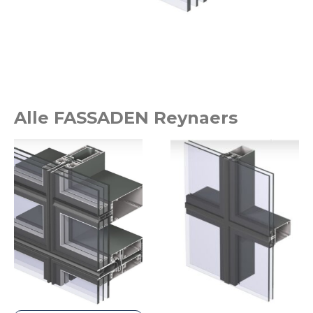
Alle FASSADEN Reynaers