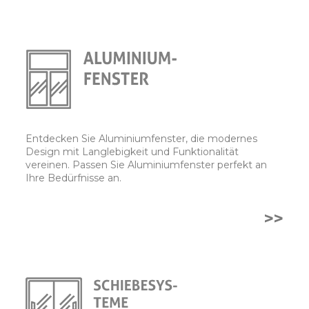
Entdecken Sie Aluminiumfenster, die modernes
Design mit Langlebigkeit und Funktionalität
vereinen. Passen Sie Aluminiumfenster perfekt an
Ihre Bedürfnisse an.
>>