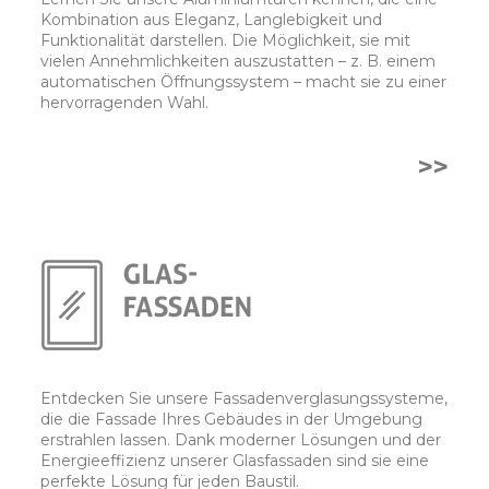
Kombination aus Eleganz, Langlebigkeit und
Funktionalität darstellen. Die Möglichkeit, sie mit
vielen Annehmlichkeiten auszustatten – z. B. einem
automatischen Öffnungssystem – macht sie zu einer
hervorragenden Wahl.
>>
Entdecken Sie unsere Fassadenverglasungssysteme,
die die Fassade Ihres Gebäudes in der Umgebung
erstrahlen lassen. Dank moderner Lösungen und der
Energieeffizienz unserer Glasfassaden sind sie eine
perfekte Lösung für jeden Baustil.