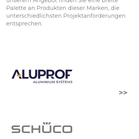
unserem Angebot finden Sie eine breite
Palette an Produkten dieser Marken, die
unterschiedlichsten Projektanforderungen
entsprechen.
>>