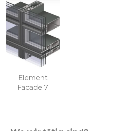
Element
Facade 7