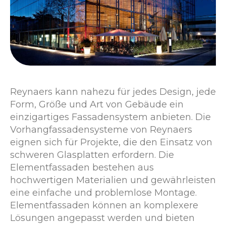
Reynaers kann nahezu für jedes Design, jede
Form, Größe und Art von Gebäude ein
einzigartiges Fassadensystem anbieten. Die
Vorhangfassadensysteme von Reynaers
eignen sich für Projekte, die den Einsatz von
schweren Glasplatten erfordern. Die
Elementfassaden bestehen aus
hochwertigen Materialien und gewährleisten
eine einfache und problemlose Montage.
Elementfassaden können an komplexere
Lösungen angepasst werden und bieten