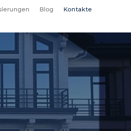
isierungen
Blog
Kontakte