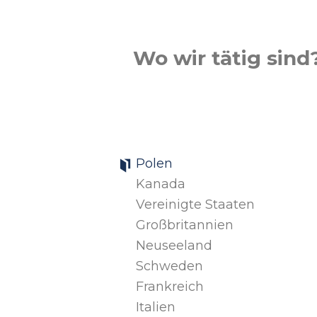
Wo wir tätig sind
Polen
Kanada
Vereinigte Staaten
Großbritannien
Neuseeland
Schweden
Frankreich
Italien