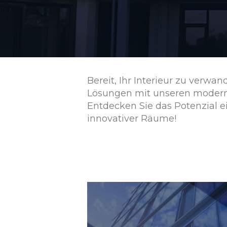
Bereit, Ihr Interieur zu verwan
Lösungen mit unseren moderne
Entdecken Sie das Potenzial 
innovativer Räume!