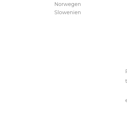
Norwegen
Slowenien