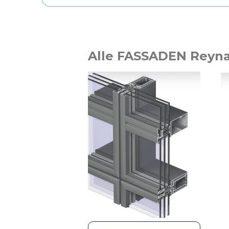
Alle FASSADEN Reyn