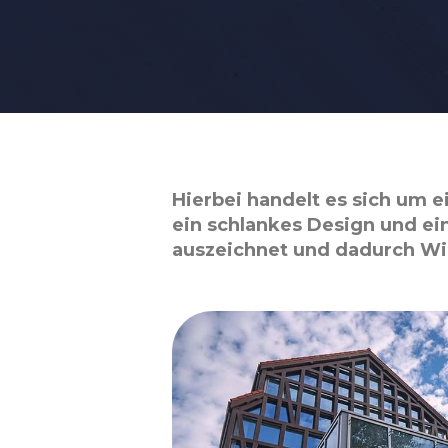
Hierbei handelt es sich um 
ein schlankes Design und ei
auszeichnet und dadurch Wi