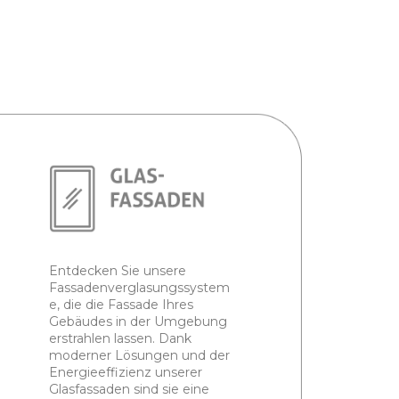
Entdecken Sie unsere
Fassadenverglasungssystem
e, die die Fassade Ihres
Gebäudes in der Umgebung
erstrahlen lassen. Dank
moderner Lösungen und der
Energieeffizienz unserer
Glasfassaden sind sie eine