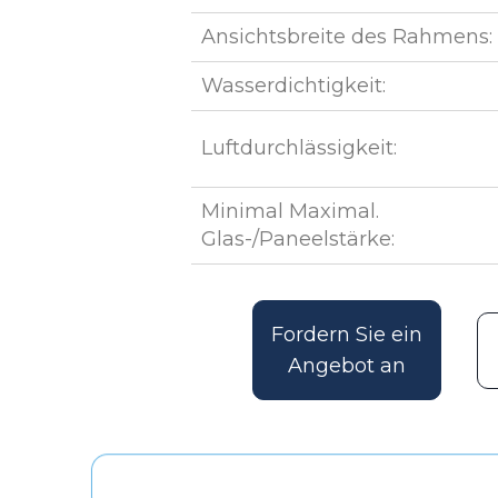
Ansichtsbreite des Rahmens:
Wasserdichtigkeit:
Luftdurchlässigkeit:
Minimal Maximal.
Glas-/Paneelstärke:
Fordern Sie ein
Angebot an