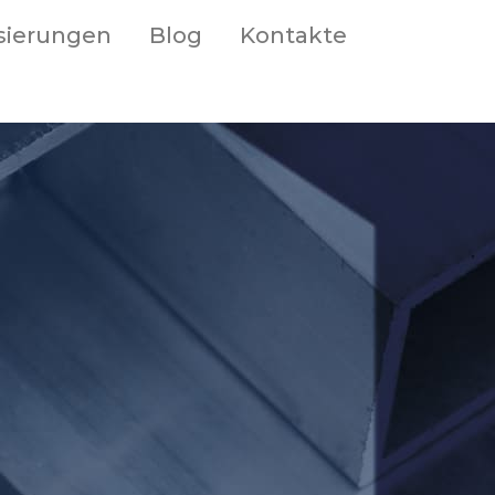
isierungen
Blog
Kontakte