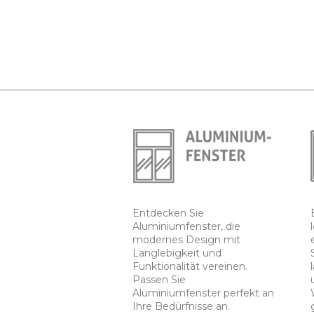
Entdecken Sie
Aluminiumfenster, die
modernes Design mit
Langlebigkeit und
Funktionalität vereinen.
Passen Sie
Aluminiumfenster perfekt an
Ihre Bedürfnisse an.