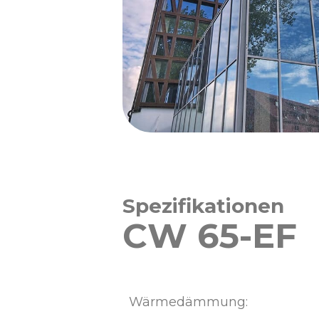
Spezifikationen
CW 65-EF
Wärmedämmung: