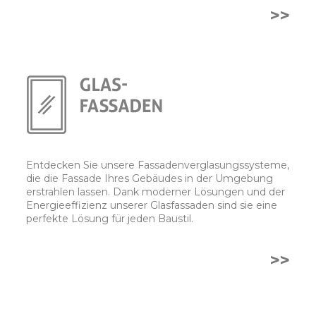
>>
Entdecken Sie unsere Fassadenverglasungssysteme,
die die Fassade Ihres Gebäudes in der Umgebung
erstrahlen lassen. Dank moderner Lösungen und der
Energieeffizienz unserer Glasfassaden sind sie eine
perfekte Lösung für jeden Baustil.
>>