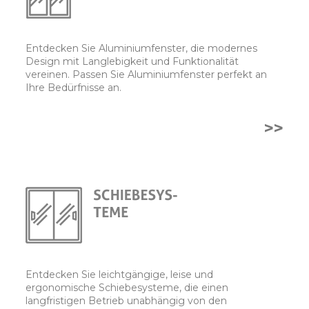
Entdecken Sie Aluminiumfenster, die modernes
Design mit Langlebigkeit und Funktionalität
vereinen. Passen Sie Aluminiumfenster perfekt an
Ihre Bedürfnisse an.
>>
Entdecken Sie leichtgängige, leise und
ergonomische Schiebesysteme, die einen
langfristigen Betrieb unabhängig von den