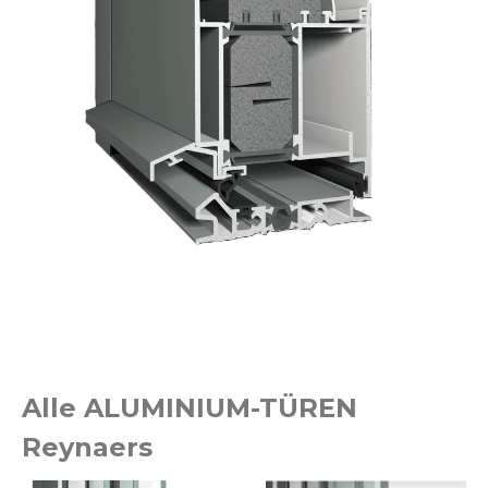
Alle ALUMINIUM-TÜREN
Reynaers