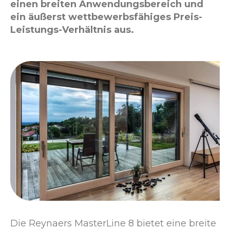
einen breiten Anwendungsbereich und
ein äußerst wettbewerbsfähiges Preis-
Leistungs-Verhältnis aus.
Die Reynaers MasterLine 8 bietet eine breite