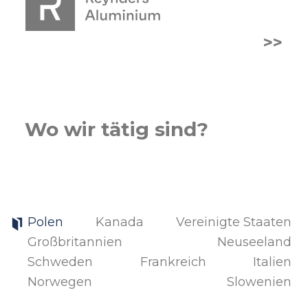
>>
Wo wir tätig sind?
Polen
Kanada
Vereinigte Staaten
Großbritannien
Neuseeland
Schweden
Frankreich
Italien
Norwegen
Slowenien