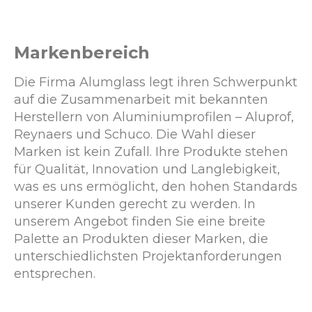
Markenbereich
Die Firma Alumglass legt ihren Schwerpunkt
auf die Zusammenarbeit mit bekannten
Herstellern von Aluminiumprofilen – Aluprof,
Reynaers und Schuco. Die Wahl dieser
Marken ist kein Zufall. Ihre Produkte stehen
für Qualität, Innovation und Langlebigkeit,
was es uns ermöglicht, den hohen Standards
unserer Kunden gerecht zu werden. In
unserem Angebot finden Sie eine breite
Palette an Produkten dieser Marken, die
unterschiedlichsten Projektanforderungen
entsprechen.