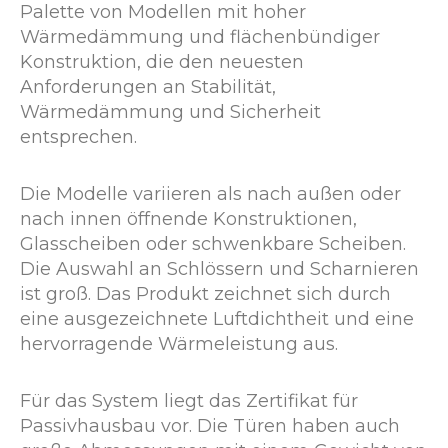
Palette von Modellen mit hoher
Wärmedämmung und flächenbündiger
Konstruktion, die den neuesten
Anforderungen an Stabilität,
Wärmedämmung und Sicherheit
entsprechen.
Die Modelle variieren als nach außen oder
nach innen öffnende Konstruktionen,
Glasscheiben oder schwenkbare Scheiben.
Die Auswahl an Schlössern und Scharnieren
ist groß. Das Produkt zeichnet sich durch
eine ausgezeichnete Luftdichtheit und eine
hervorragende Wärmeleistung aus.
Für das System liegt das Zertifikat für
Passivhausbau vor. Die Türen haben auch