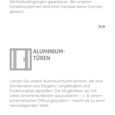
Wetterbedingungen garantieren. Bei unseren
Schiebesystemen sind Ihrer Fantasie keine Grenzen
gesetzt.
>>
Lernen Sie unsere Aluminiumtüren kennen, die eine
Kombination aus Eleganz, Langlebigkeit und
Funktionalität darstellen. Die Möglichkeit, sie mit
vielen Annehmlichkeiten auszustatten – z. B. einem
automatischen Öffnungssystem – macht sie zu einer
hervorragenden Wahl.