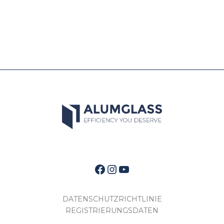
Facebook
Instagram
YouTube
DATENSCHUTZRICHTLINIE
REGISTRIERUNGSDATEN