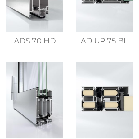
ADS 70 HD
AD UP 75 BL