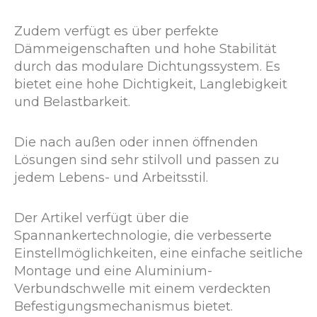
Zudem verfügt es über perfekte
Dämmeigenschaften und hohe Stabilität
durch das modulare Dichtungssystem. Es
bietet eine hohe Dichtigkeit, Langlebigkeit
und Belastbarkeit.
Die nach außen oder innen öffnenden
Lösungen sind sehr stilvoll und passen zu
jedem Lebens- und Arbeitsstil.
Der Artikel verfügt über die
Spannankertechnologie, die verbesserte
Einstellmöglichkeiten, eine einfache seitliche
Montage und eine Aluminium-
Verbundschwelle mit einem verdeckten
Befestigungsmechanismus bietet.