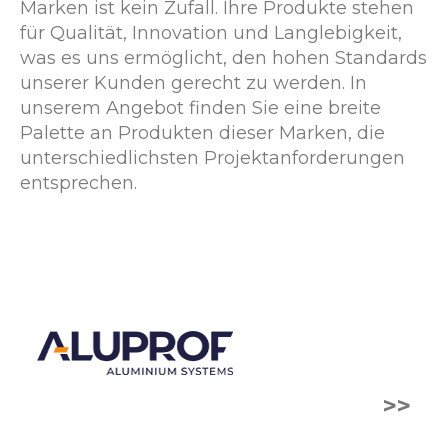
Marken ist kein Zufall. Ihre Produkte stehen
für Qualität, Innovation und Langlebigkeit,
was es uns ermöglicht, den hohen Standards
unserer Kunden gerecht zu werden. In
unserem Angebot finden Sie eine breite
Palette an Produkten dieser Marken, die
unterschiedlichsten Projektanforderungen
entsprechen.
>>