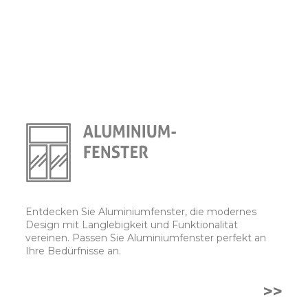
Entdecken Sie Aluminiumfenster, die modernes
Design mit Langlebigkeit und Funktionalität
vereinen. Passen Sie Aluminiumfenster perfekt an
Ihre Bedürfnisse an.
>>