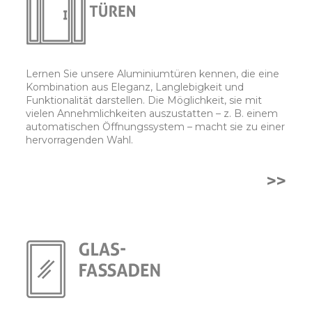
Lernen Sie unsere Aluminiumtüren kennen, die eine
Kombination aus Eleganz, Langlebigkeit und
Funktionalität darstellen. Die Möglichkeit, sie mit
vielen Annehmlichkeiten auszustatten – z. B. einem
automatischen Öffnungssystem – macht sie zu einer
hervorragenden Wahl.
>>