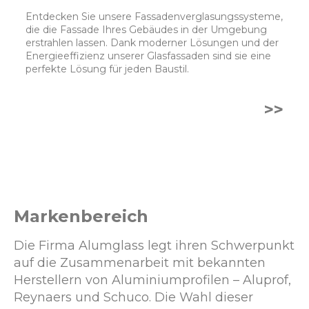
Entdecken Sie unsere Fassadenverglasungssysteme,
die die Fassade Ihres Gebäudes in der Umgebung
erstrahlen lassen. Dank moderner Lösungen und der
Energieeffizienz unserer Glasfassaden sind sie eine
perfekte Lösung für jeden Baustil.
>>
Markenbereich
Die Firma Alumglass legt ihren Schwerpunkt
auf die Zusammenarbeit mit bekannten
Herstellern von Aluminiumprofilen – Aluprof,
Reynaers und Schuco. Die Wahl dieser