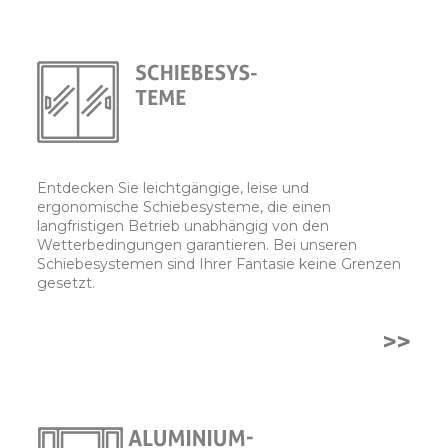
Entdecken Sie leichtgängige, leise und
ergonomische Schiebesysteme, die einen
langfristigen Betrieb unabhängig von den
Wetterbedingungen garantieren. Bei unseren
Schiebesystemen sind Ihrer Fantasie keine Grenzen
gesetzt.
>>