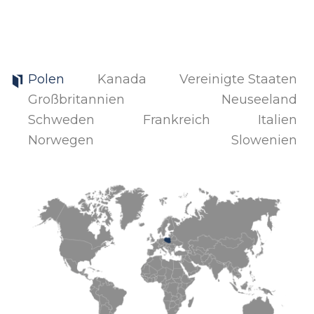
Polen
Kanada
Vereinigte Staaten
Großbritannien
Neuseeland
Schweden
Frankreich
Italien
Norwegen
Slowenien