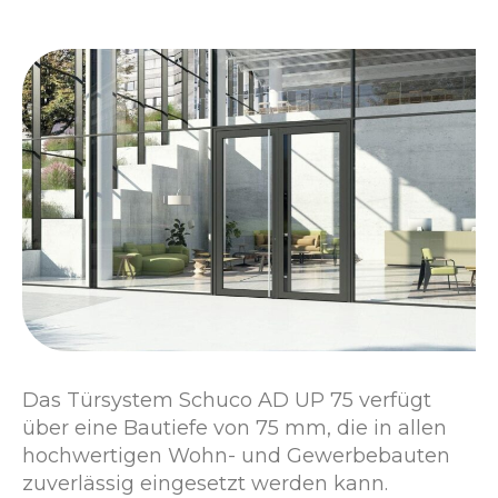
Das Türsystem Schuco AD UP 75 verfügt
über eine Bautiefe von 75 mm, die in allen
hochwertigen Wohn- und Gewerbebauten
zuverlässig eingesetzt werden kann.