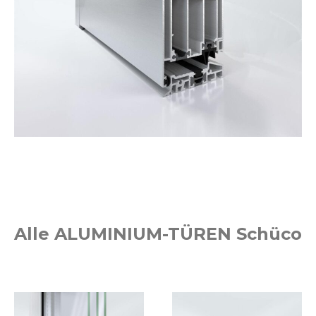
Alle ALUMINIUM-TÜREN Schüco