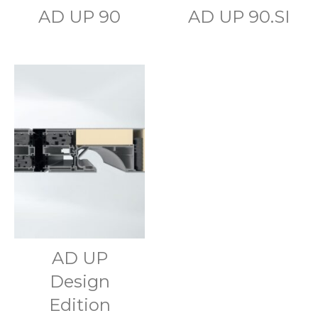
AD UP 90
AD UP 90.SI
AD UP
Design
Edition