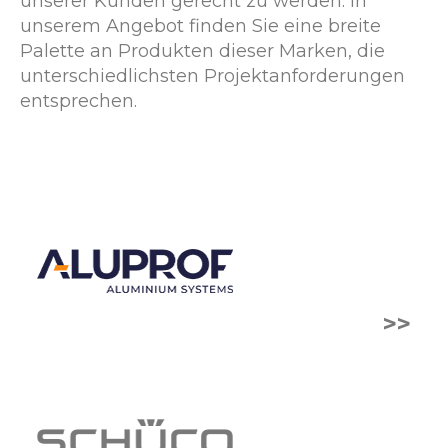
unserer Kunden gerecht zu werden. In
unserem Angebot finden Sie eine breite
Palette an Produkten dieser Marken, die
unterschiedlichsten Projektanforderungen
entsprechen.
>>