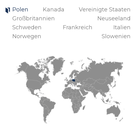
Polen
Kanada
Vereinigte Staaten
Großbritannien
Neuseeland
Schweden
Frankreich
Italien
Norwegen
Slowenien