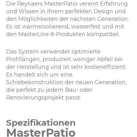
Die Reynaers MasterPatio vereint Erfahrung
und Wissen in ihrem perfekten Design und
den Möglichkeiten der nächsten Generation.
Es ist wärmeisolierend, wasserfest und mit
den MasterLine 8-Produkten kompatibel.
Das System verwendet optimierte
Profillängen, produziert weniger Abfall bei
der Herstellung und ist sehr kosteneffizient.
Es handelt sich um eine
Schiebekonstruktion der neuen Generation,
die perfekt zu jedem Bau- oder
Renovierungsprojekt passt.
Spezifikationen
MasterPatio