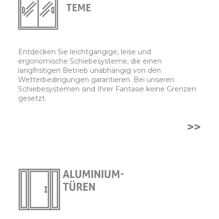
Entdecken Sie leichtgängige, leise und
ergonomische Schiebesysteme, die einen
langfristigen Betrieb unabhängig von den
Wetterbedingungen garantieren. Bei unseren
Schiebesystemen sind Ihrer Fantasie keine Grenzen
gesetzt.
>>