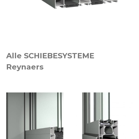
Alle SCHIEBESYSTEME
Reynaers