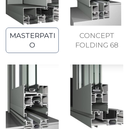
MASTERPATI
CONCEPT
O
FOLDING 68