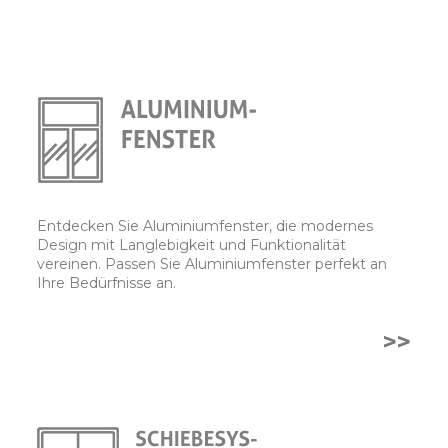
Entdecken Sie Aluminiumfenster, die modernes
Design mit Langlebigkeit und Funktionalität
vereinen. Passen Sie Aluminiumfenster perfekt an
Ihre Bedürfnisse an.
>>