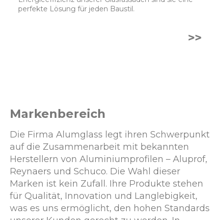
perfekte Lösung für jeden Baustil.
>>
Markenbereich
Die Firma Alumglass legt ihren Schwerpunkt
auf die Zusammenarbeit mit bekannten
Herstellern von Aluminiumprofilen – Aluprof,
Reynaers und Schuco. Die Wahl dieser
Marken ist kein Zufall. Ihre Produkte stehen
für Qualität, Innovation und Langlebigkeit,
was es uns ermöglicht, den hohen Standards