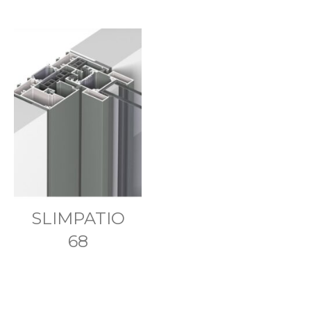
SLIMPATIO
68