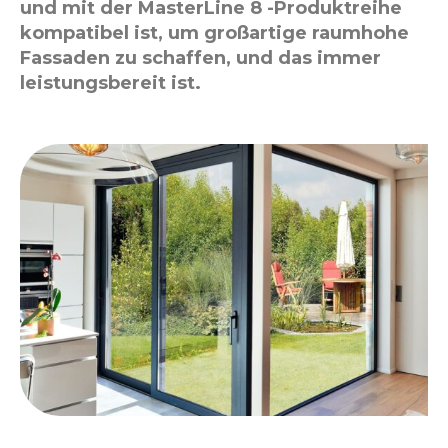
und mit der MasterLine 8 -Produktreihe
kompatibel ist, um großartige raumhohe
Fassaden zu schaffen, und das immer
leistungsbereit ist.