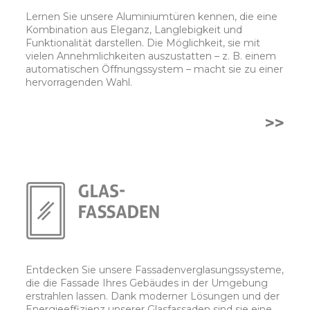
Lernen Sie unsere Aluminiumtüren kennen, die eine
Kombination aus Eleganz, Langlebigkeit und
Funktionalität darstellen. Die Möglichkeit, sie mit
vielen Annehmlichkeiten auszustatten – z. B. einem
automatischen Öffnungssystem – macht sie zu einer
hervorragenden Wahl.
>>
Entdecken Sie unsere Fassadenverglasungssysteme,
die die Fassade Ihres Gebäudes in der Umgebung
erstrahlen lassen. Dank moderner Lösungen und der
Energieeffizienz unserer Glasfassaden sind sie eine