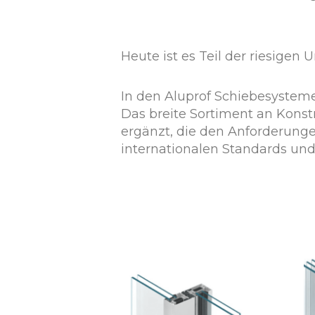
Heute ist es Teil der riesige
In den Aluprof Schiebesysteme
Das breite Sortiment an Kons
ergänzt, die den Anforderunge
internationalen Standards un