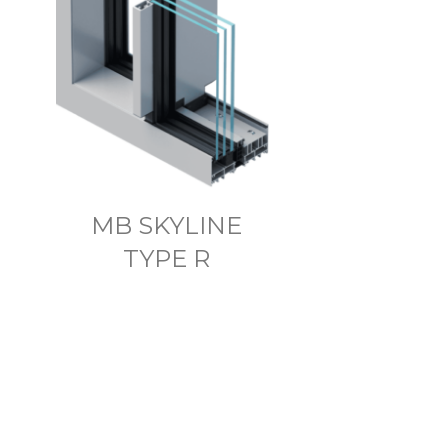
MB SKYLINE
TYPE R