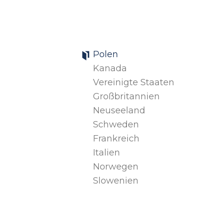
Polen
Kanada
Vereinigte Staaten
Großbritannien
Neuseeland
Schweden
Frankreich
Italien
Norwegen
Slowenien