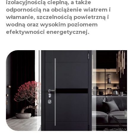
izolacyjnością cieplną, a także
odpornością na obciążenie wiatrem i
włamanie, szczelnością powietrzną i
wodną oraz wysokim poziomem
efektywności energetycznej.