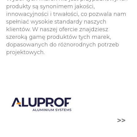
produkty są synonimem jakości,
innowacyjności i trwałości, co pozwala nam
spełniać wysokie standardy naszych
klientów. W naszej ofercie znajdziesz
szeroką gamę produktów tych marek,
dopasowanych do różnorodnych potrzeb
projektowych.
>>