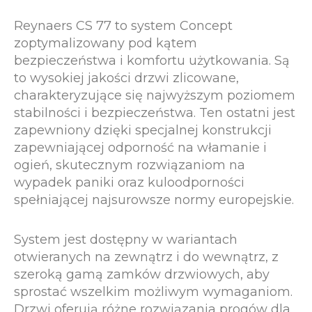
Reynaers CS 77 to system Concept
zoptymalizowany pod kątem
bezpieczeństwa i komfortu użytkowania. Są
to wysokiej jakości drzwi zlicowane,
charakteryzujące się najwyższym poziomem
stabilności i bezpieczeństwa. Ten ostatni jest
zapewniony dzięki specjalnej konstrukcji
zapewniającej odporność na włamanie i
ogień, skutecznym rozwiązaniom na
wypadek paniki oraz kuloodporności
spełniającej najsurowsze normy europejskie.
System jest dostępny w wariantach
otwieranych na zewnątrz i do wewnątrz, z
szeroką gamą zamków drzwiowych, aby
sprostać wszelkim możliwym wymaganiom.
Drzwi oferują różne rozwiązania progów dla