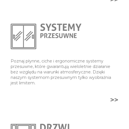
Poznaj płynne, ciche i ergonomiczne systemy
przesuwne, które gwarantują wieloletnie działanie
bez względu na warunki atmosferyczne. Dzięki
naszym systemom przesuwnym tylko wyobraźnia
jest limitem.
>>