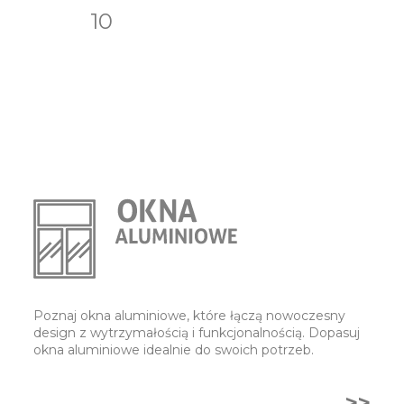
10
Poznaj okna aluminiowe, które łączą nowoczesny
design z wytrzymałością i funkcjonalnością. Dopasuj
okna aluminiowe idealnie do swoich potrzeb.
>>