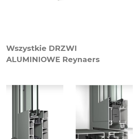
Wszystkie DRZWI
ALUMINIOWE Reynaers