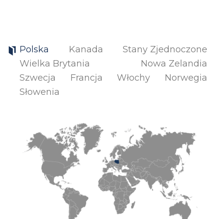
Polska
Kanada
Stany Zjednoczone
Wielka Brytania
Nowa Zelandia
Szwecja
Francja
Włochy
Norwegia
Słowenia