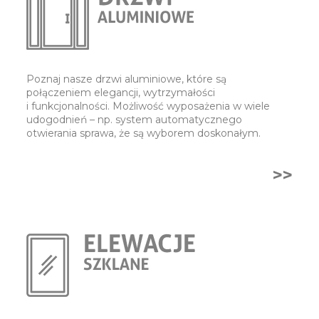
Poznaj nasze drzwi aluminiowe, które są
połączeniem elegancji, wytrzymałości
i funkcjonalności. Możliwość wyposażenia w wiele
udogodnień – np. system automatycznego
otwierania sprawa, że są wyborem doskonałym.
>>