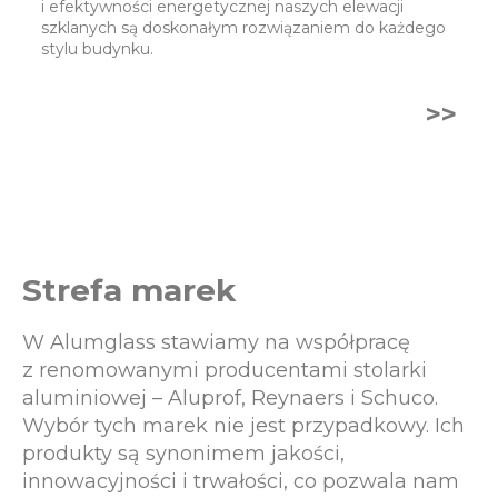
i efektywności energetycznej naszych elewacji
szklanych są doskonałym rozwiązaniem do każdego
stylu budynku.
>>
Strefa marek
W Alumglass stawiamy na współpracę
z renomowanymi producentami stolarki
aluminiowej – Aluprof, Reynaers i Schuco.
Wybór tych marek nie jest przypadkowy. Ich
produkty są synonimem jakości,
innowacyjności i trwałości, co pozwala nam