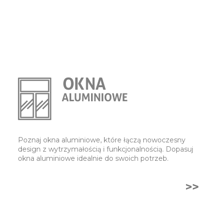
Poznaj okna aluminiowe, które łączą nowoczesny
design z wytrzymałością i funkcjonalnością. Dopasuj
okna aluminiowe idealnie do swoich potrzeb.
>>