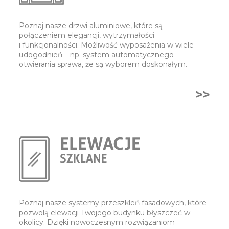
Poznaj nasze drzwi aluminiowe, które są
połączeniem elegancji, wytrzymałości
i funkcjonalności. Możliwość wyposażenia w wiele
udogodnień – np. system automatycznego
otwierania sprawa, że są wyborem doskonałym.
>>
Poznaj nasze systemy przeszkleń fasadowych, które
pozwolą elewacji Twojego budynku błyszczeć w
okolicy. Dzięki nowoczesnym rozwiązaniom