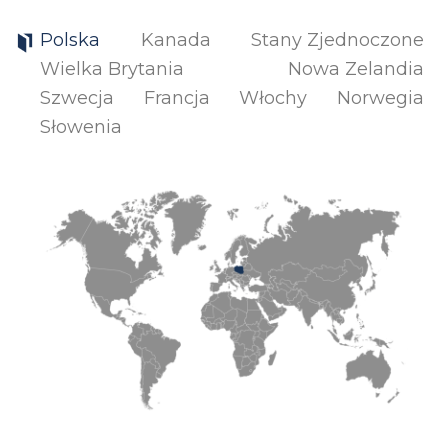
Polska
Kanada
Stany Zjednoczone
Wielka Brytania
Nowa Zelandia
Szwecja
Francja
Włochy
Norwegia
Słowenia