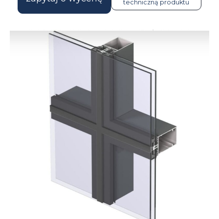
techniczną produktu