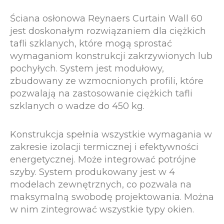
Ściana osłonowa Reynaers Curtain Wall 60
jest doskonałym rozwiązaniem dla ciężkich
tafli szklanych, które mogą sprostać
wymaganiom konstrukcji zakrzywionych lub
pochyłych. System jest modułowy,
zbudowany ze wzmocnionych profili, które
pozwalają na zastosowanie ciężkich tafli
szklanych o wadze do 450 kg.
Konstrukcja spełnia wszystkie wymagania w
zakresie izolacji termicznej i efektywności
energetycznej. Może integrować potrójne
szyby. System produkowany jest w 4
modelach zewnętrznych, co pozwala na
maksymalną swobodę projektowania. Można
w nim zintegrować wszystkie typy okien.