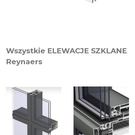
Wszystkie ELEWACJE SZKLANE
Reynaers