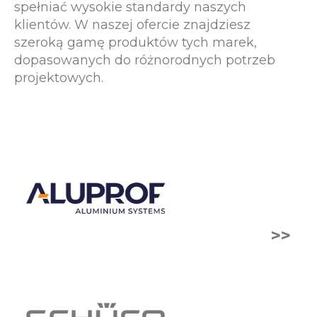
spełniać wysokie standardy naszych
klientów. W naszej ofercie znajdziesz
szeroką gamę produktów tych marek,
dopasowanych do różnorodnych potrzeb
projektowych.
>>