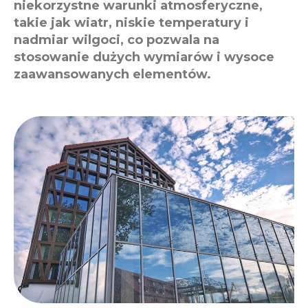
niekorzystne warunki atmosferyczne,
takie jak wiatr, niskie temperatury i
nadmiar wilgoci, co pozwala na
stosowanie dużych wymiarów i wysoce
zaawansowanych elementów.