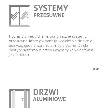
Poznaj płynne, ciche i ergonomiczne systemy
przesuwne, które gwarantują wieloletnie działanie
bez względu na warunki atmosferyczne. Dzięki
naszym systemom przesuwnym tylko wyobraźnia
jest limitem.
>>