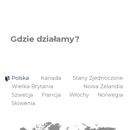
Gdzie działamy?
Polska
Kanada
Stany Zjednoczone
Wielka Brytania
Nowa Zelandia
Szwecja
Francja
Włochy
Norwegia
Słowenia