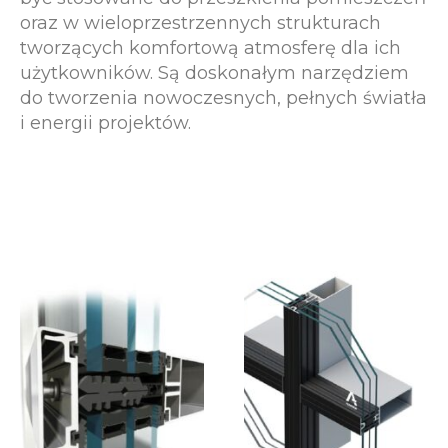
oraz w wieloprzestrzennych strukturach
tworzących komfortową atmosferę dla ich
użytkowników. Są doskonałym narzędziem
do tworzenia nowoczesnych, pełnych światła
i energii projektów.