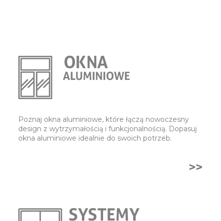
Poznaj okna aluminiowe, które łączą nowoczesny
design z wytrzymałością i funkcjonalnością. Dopasuj
okna aluminiowe idealnie do swoich potrzeb.
>>