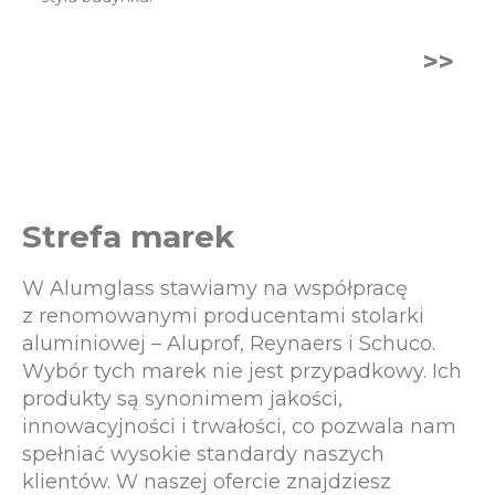
>>
Strefa marek
W Alumglass stawiamy na współpracę
z renomowanymi producentami stolarki
aluminiowej – Aluprof, Reynaers i Schuco.
Wybór tych marek nie jest przypadkowy. Ich
produkty są synonimem jakości,
innowacyjności i trwałości, co pozwala nam
spełniać wysokie standardy naszych
klientów. W naszej ofercie znajdziesz