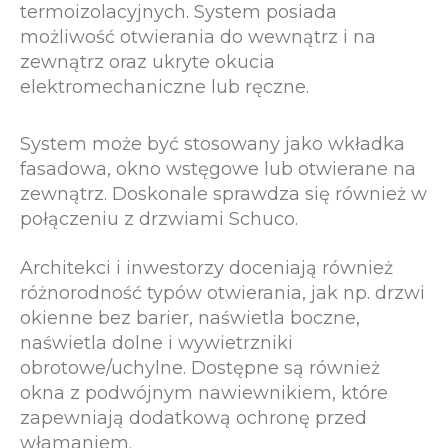
termoizolacyjnych. System posiada
możliwość otwierania do wewnątrz i na
zewnątrz oraz ukryte okucia
elektromechaniczne lub ręczne.
System może być stosowany jako wkładka
fasadowa, okno wstęgowe lub otwierane na
zewnątrz. Doskonale sprawdza się również w
połączeniu z drzwiami Schuco.
Architekci i inwestorzy doceniają również
różnorodność typów otwierania, jak np. drzwi
okienne bez barier, naświetla boczne,
naświetla dolne i wywietrzniki
obrotowe/uchylne. Dostępne są również
okna z podwójnym nawiewnikiem, które
zapewniają dodatkową ochronę przed
włamaniem.