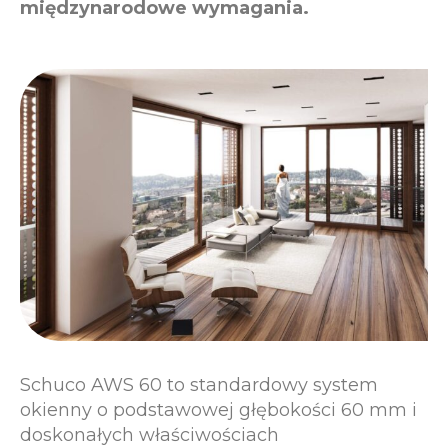
międzynarodowe wymagania.
Schuco AWS 60 to standardowy system
okienny o podstawowej głębokości 60 mm i
doskonałych właściwościach