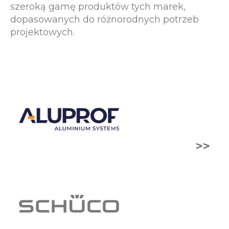
szeroką gamę produktów tych marek,
dopasowanych do różnorodnych potrzeb
projektowych.
>>