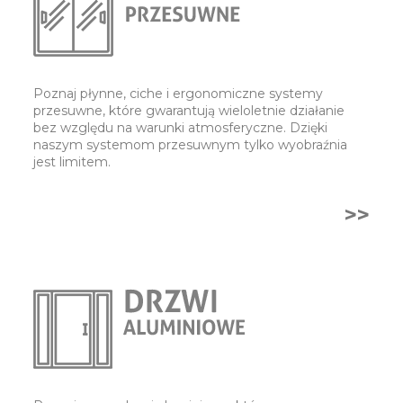
Poznaj płynne, ciche i ergonomiczne systemy
przesuwne, które gwarantują wieloletnie działanie
bez względu na warunki atmosferyczne. Dzięki
naszym systemom przesuwnym tylko wyobraźnia
jest limitem.
>>