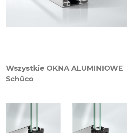
Wszystkie OKNA ALUMINIOWE
Schüco